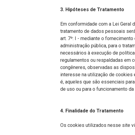
3. Hipóteses de Tratamento
Em conformidade com a Lei Geral 
tratamento de dados pessoais será
art. 7º: I - mediante o fornecimento 
administração pública, para o trat
necessários à execução de política
regulamentos ou respaldadas em co
congêneres, observadas as disposiç
interesse na utilização de cookies 
é, aqueles que são essenciais para
de uso ou para o funcionamento da 
4. Finalidade do Tratamento
Os cookies utilizados nesse site vi