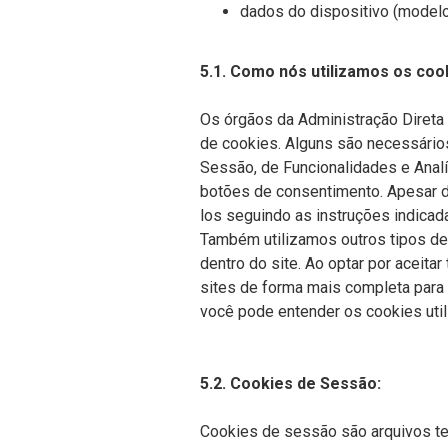
dados do dispositivo (modelo
5.1. Como nós utilizamos os coo
Os órgãos da Administração Direta
de cookies. Alguns são necessários
Sessão, de Funcionalidades e Analí
botões de consentimento. Apesar de
los seguindo as instruções indicad
Também utilizamos outros tipos de
dentro do site. Ao optar por aceitar
sites de forma mais completa para 
você pode entender os cookies util
5.2. Cookies de Sessão:
Cookies de sessão são arquivos te