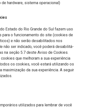
 de hardware, sistema operacional)
kies
 do Estado do Rio Grande do Sul fazem uso
 para o funcionamento do site (cookies de
ticos) e não serão desabilitados nos
 não ser indicado, você poderá desabilitá-
as na seção 5.7 deste Aviso de Cookies.
 cookies que melhoram a sua experiência
 todos os cookies, você estará utilizando os
a maximização da sua experiência. A seguir
izados.
mporários utilizados para lembrar de você